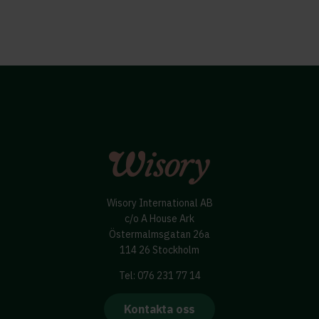
Wisory International AB
c/o A House Ark
Östermalmsgatan 26a
114 26 Stockholm
Tel: 076 231 77 14
Kontakta oss