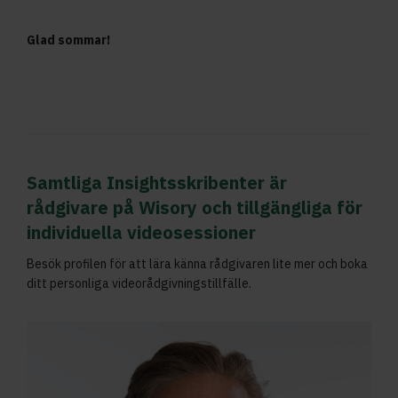
Glad sommar!
Samtliga Insightsskribenter är
rådgivare på Wisory och tillgängliga för
individuella videosessioner
Besök profilen för att lära känna rådgivaren lite mer och boka
ditt personliga videorådgivningstillfälle.