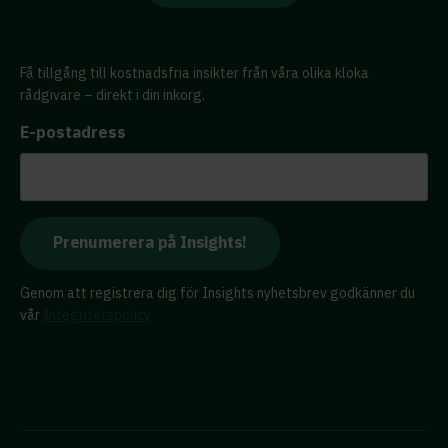
Få tillgång till kostnadsfria insikter från våra olika kloka
rådgivare – direkt i din inkorg.
E-postadress
Genom att registrera dig för Insights nyhetsbrev godkänner du
vår
Integritetspolicy