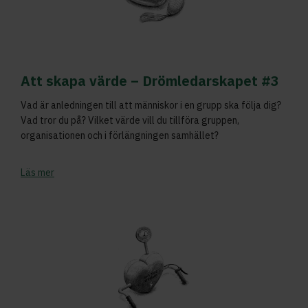
Att skapa värde – Drömledarskapet #3
Vad är anledningen till att människor i en grupp ska följa dig?
Vad tror du på? Vilket värde vill du tillföra gruppen,
organisationen och i förlängningen samhället?
Läs mer