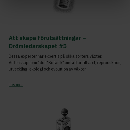
Att skapa förutsättningar –
Drömledarskapet #5
Dessa experter har expertis på olika sorters växter.
Vetenskapsområdet "Botanik" omfattar tillväxt, reproduktion,
utveckling, ekologi och evolution av växter.
Läs mer