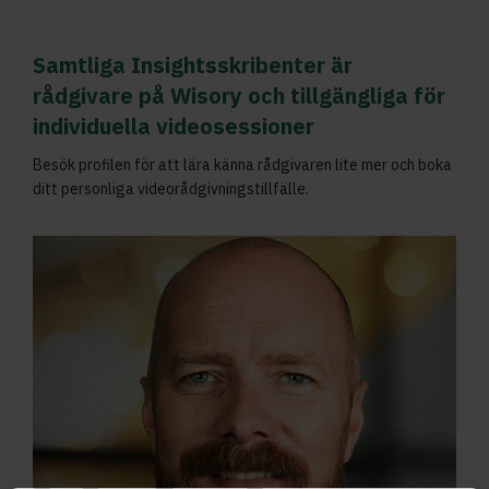
Samtliga Insightsskribenter är
rådgivare på Wisory och tillgängliga för
individuella videosessioner
Besök profilen för att lära känna rådgivaren lite mer och boka
ditt personliga videorådgivningstillfälle.