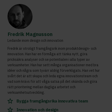
Fredrik Magnusson
Ledande inom design och innovation
Fredrik är otroligt framgångsrik inom produktdesign- och
innovation. Han har en förmåga att tänka nytt, göra
pricksäkra analyser och se potentialen i alla typer av
verksamheter. Han har sett många organisationer med bra
idéer och några som tyvärr aldrig förverkligats. Han vet hur
svårt det är att skapa och leda egna innovationsteam och
vad som krävs för att våga satsa på det okända och göra
rätt prioritering mellan dagliga arbetet och
verksamhetsutveckling.
Bygga framgångsrika innovativa team
Innovation och design