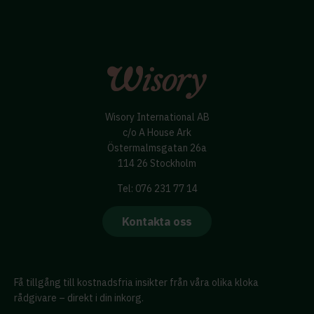
Wisory International AB
c/o A House Ark
Östermalmsgatan 26a
114 26 Stockholm
Tel: 076 231 77 14
Kontakta oss
Få tillgång till kostnadsfria insikter från våra olika kloka
rådgivare – direkt i din inkorg.