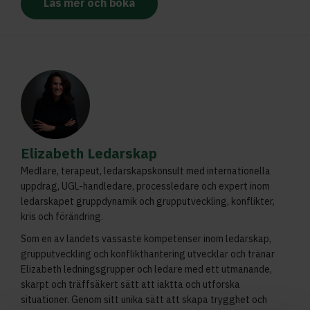
Läs mer och boka
Elizabeth Ledarskap
Medlare, terapeut, ledarskapskonsult med internationella
uppdrag, UGL-handledare, processledare och expert inom
ledarskapet gruppdynamik och grupputveckling, konflikter,
kris och förändring.
Som en av landets vassaste kompetenser inom ledarskap,
grupputveckling och konflikthantering utvecklar och tränar
Elizabeth ledningsgrupper och ledare med ett utmanande,
skarpt och träffsäkert sätt att iaktta och utforska
situationer. Genom sitt unika sätt att skapa trygghet och