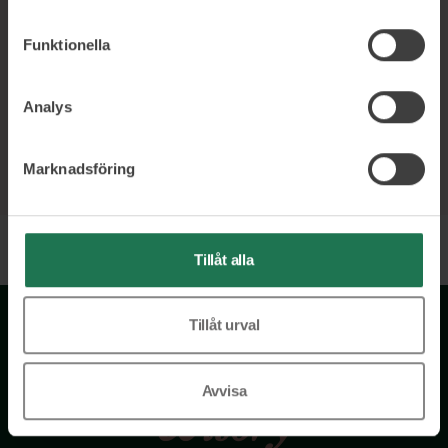
Funktionella
Analys
Marknadsföring
Tillåt alla
Tillåt urval
Avvisa