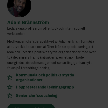
Adam Brännström
Ledarskapsproffs inom offentlig- och internationell
verksamhet
Med koncernchefsperspektivet är Adam unik i sin förmåga
att utveckla ledare och affärer från sin specialisering att
leda och utveckla politiskt styrda organisationer. Med över
två decenniers framgångsrik erfarenhet inom både
energiindustrin och management consulting ger han nytt
fokus på förändringsledning.
Kommunala och politiskt styrda
organisationer
Högpresterande ledningsgrupp
Senior chefscoachning