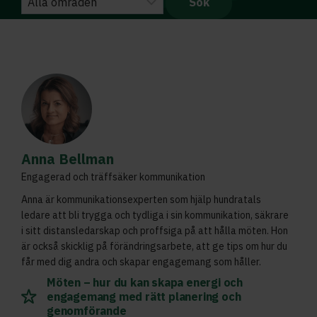
Anna Bellman
Engagerad och träffsäker kommunikation
Anna är kommunikationsexperten som hjälp hundratals
ledare att bli trygga och tydliga i sin kommunikation, säkrare
i sitt distansledarskap och proffsiga på att hålla möten. Hon
är också skicklig på förändringsarbete, att ge tips om hur du
får med dig andra och skapar engagemang som håller.
Möten – hur du kan skapa energi och
engagemang med rätt planering och
genomförande