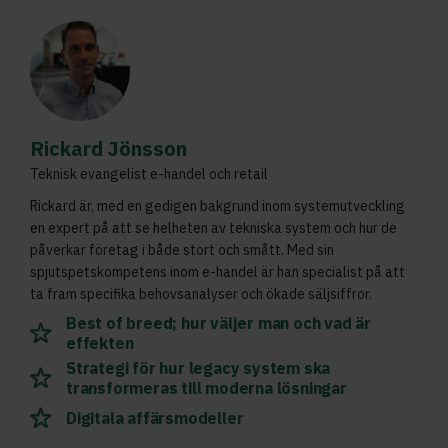
Rickard Jönsson
Teknisk evangelist e-handel och retail
Rickard är, med en gedigen bakgrund inom systemutveckling
en expert på att se helheten av tekniska system och hur de
påverkar företag i både stort och smått. Med sin
spjutspetskompetens inom e-handel är han specialist på att
ta fram specifika behovsanalyser och ökade säljsiffror.
Best of breed; hur väljer man och vad är
effekten
Strategi för hur legacy system ska
transformeras till moderna lösningar
Digitala affärsmodeller