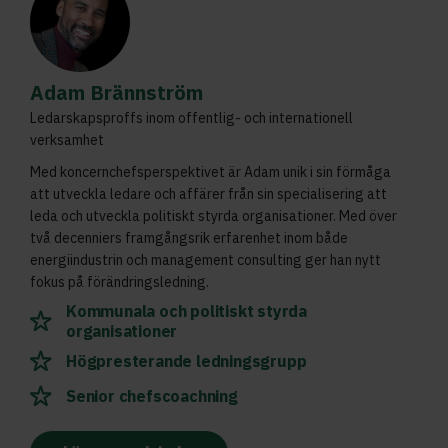
Adam Brännström
Ledarskapsproffs inom offentlig- och internationell
verksamhet
Med koncernchefsperspektivet är Adam unik i sin förmåga
att utveckla ledare och affärer från sin specialisering att
leda och utveckla politiskt styrda organisationer. Med över
två decenniers framgångsrik erfarenhet inom både
energiindustrin och management consulting ger han nytt
fokus på förändringsledning.
Kommunala och politiskt styrda
organisationer
Högpresterande ledningsgrupp
Senior chefscoachning