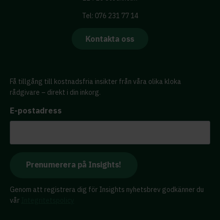
Tel: 076 231 77 14
Kontakta oss
Få tillgång till kostnadsfria insikter från våra olika kloka
rådgivare – direkt i din inkorg.
E-postadress
Genom att registrera dig för Insights nyhetsbrev godkänner du
vår
Integritetspolicy