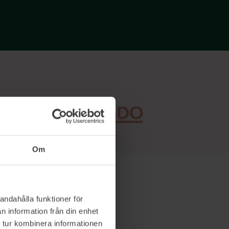
Om
andahålla funktioner för
n information från din enhet
 tur kombinera informationen