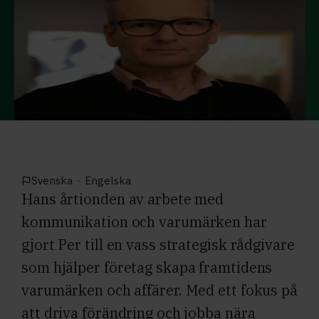
Svenska
·
Engelska
Hans årtionden av arbete med
kommunikation och varumärken har
gjort Per till en vass strategisk rådgivare
som hjälper företag skapa framtidens
varumärken och affärer. Med ett fokus på
att driva förändring och jobba nära