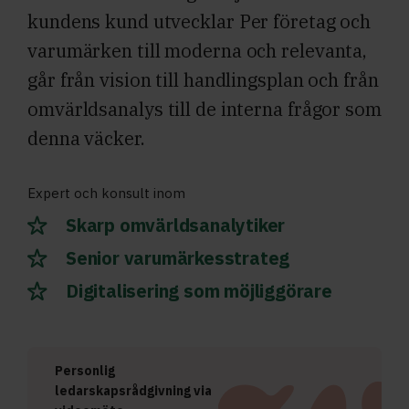
kundens kund utvecklar Per företag och
varumärken till moderna och relevanta,
går från vision till handlingsplan och från
omvärldsanalys till de interna frågor som
denna väcker.
Expert och konsult inom
Skarp omvärldsanalytiker
Senior varumärkesstrateg
Digitalisering som möjliggörare
Personlig
ledarskapsrådgivning via