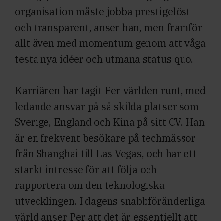
organisation måste jobba prestigelöst
och transparent, anser han, men framför
allt även med momentum genom att våga
testa nya idéer och utmana status quo.
Karriären har tagit Per världen runt, med
ledande ansvar på så skilda platser som
Sverige, England och Kina på sitt CV. Han
är en frekvent besökare på techmässor
från Shanghai till Las Vegas, och har ett
starkt intresse för att följa och
rapportera om den teknologiska
utvecklingen. I dagens snabbföränderliga
värld anser Per att det är essentiellt att