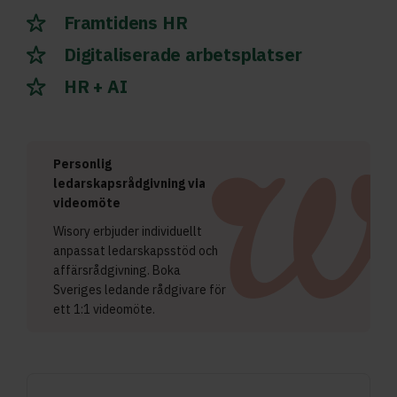
Framtidens HR
Digitaliserade arbetsplatser
HR + AI
Personlig
ledarskapsrådgivning via
videomöte
Wisory erbjuder individuellt
anpassat ledarskapsstöd och
affärsrådgivning. Boka
Sveriges ledande rådgivare för
ett 1:1 videomöte.