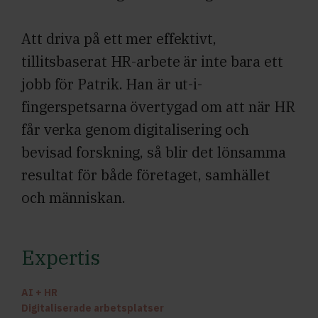
Att driva på ett mer effektivt,
tillitsbaserat HR-arbete är inte bara ett
jobb för Patrik. Han är ut-i-
fingerspetsarna övertygad om att när HR
får verka genom digitalisering och
bevisad forskning, så blir det lönsamma
resultat för både företaget, samhället
och människan.
Expertis
AI + HR
Digitaliserade arbetsplatser