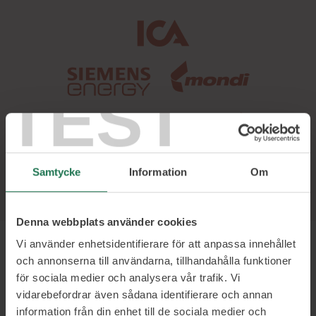
TEST
Samtycke
Information
Om
Denna webbplats använder cookies
Vi använder enhetsidentifierare för att anpassa innehållet
och annonserna till användarna, tillhandahålla funktioner
för sociala medier och analysera vår trafik. Vi
vidarebefordrar även sådana identifierare och annan
information från din enhet till de sociala medier och