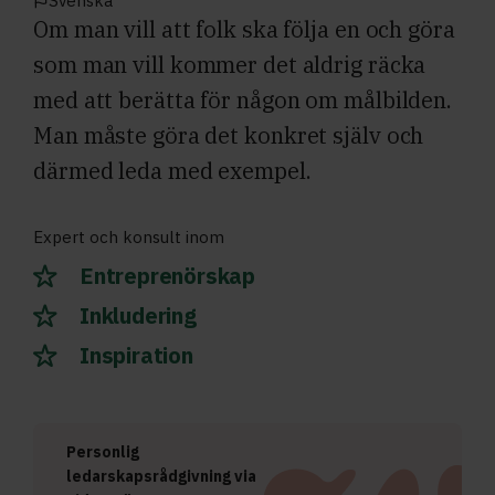
Svenska
Om man vill att folk ska följa en och göra
som man vill kommer det aldrig räcka
med att berätta för någon om målbilden.
Man måste göra det konkret själv och
därmed leda med exempel.
Expert och konsult inom
Entreprenörskap
Inkludering
Inspiration
Personlig
ledarskapsrådgivning via