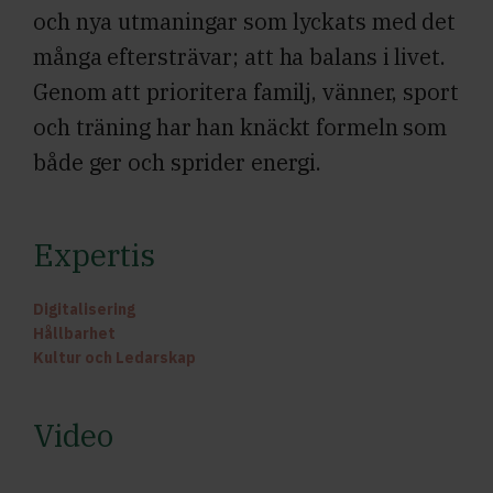
och nya utmaningar som lyckats med det
många eftersträvar; att ha balans i livet.
Genom att prioritera familj, vänner, sport
och träning har han knäckt formeln som
både ger och sprider energi.
Expertis
Digitalisering
Hållbarhet
Kultur och Ledarskap
Video