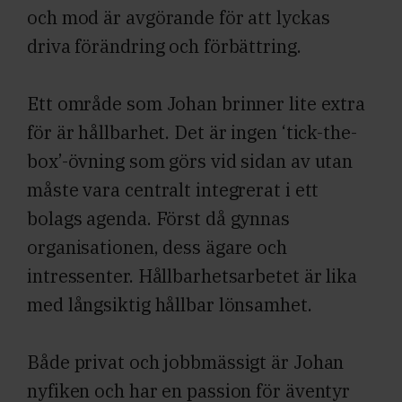
och mod är avgörande för att lyckas
driva förändring och förbättring.
Ett område som Johan brinner lite extra
för är hållbarhet. Det är ingen ‘tick-the-
box’-övning som görs vid sidan av utan
måste vara centralt integrerat i ett
bolags agenda. Först då gynnas
organisationen, dess ägare och
intressenter. Hållbarhetsarbetet är lika
med långsiktig hållbar lönsamhet.
Både privat och jobbmässigt är Johan
nyfiken och har en passion för äventyr