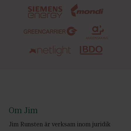
Om Jim
Jim Runsten är verksam inom juridik