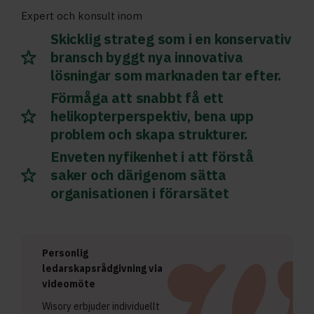
Expert och konsult inom
Skicklig strateg som i en konservativ
bransch byggt nya innovativa
lösningar som marknaden tar efter.
Förmåga att snabbt få ett
helikopterperspektiv, bena upp
problem och skapa strukturer.
Enveten nyfikenhet i att förstå
saker och därigenom sätta
organisationen i förarsätet
Personlig
ledarskapsrådgivning via
videomöte
Wisory erbjuder individuellt