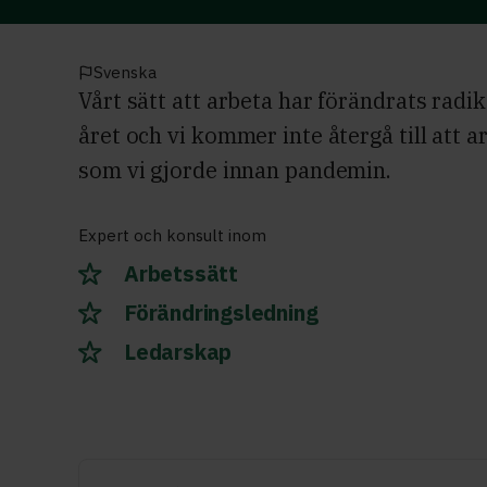
Svenska
Vårt sätt att arbeta har förändrats radi
året och vi kommer inte återgå till att 
som vi gjorde innan pandemin.
Expert och konsult inom
Arbetssätt
Förändringsledning
Ledarskap