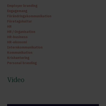
Employer branding
Engagemang
Förändringskommunikation
Företagskultur
HR
HR / Organisation
HR-business
HR-ekonomi
Internkommunikation
Kommunikation
Krishantering
Personal branding
Video