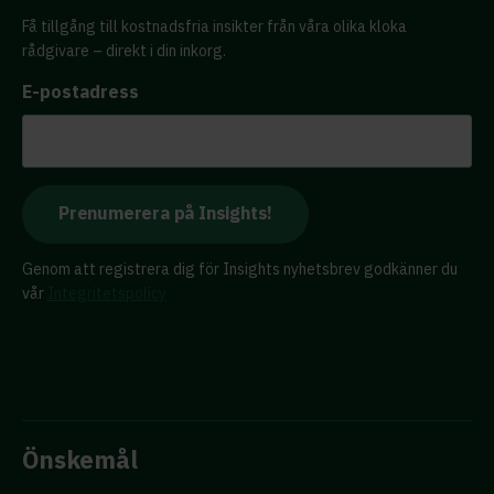
Få tillgång till kostnadsfria insikter från våra olika kloka
rådgivare – direkt i din inkorg.
E-postadress
Genom att registrera dig för Insights nyhetsbrev godkänner du
vår
Integritetspolicy
Önskemål