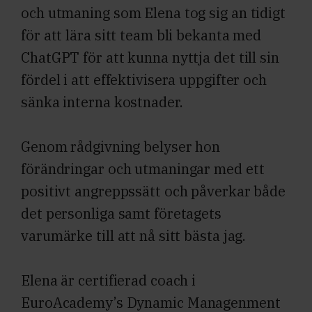
och utmaning som Elena tog sig an tidigt
för att lära sitt team bli bekanta med
ChatGPT för att kunna nyttja det till sin
fördel i att effektivisera uppgifter och
sänka interna kostnader.
Genom rådgivning belyser hon
förändringar och utmaningar med ett
positivt angreppssätt och påverkar både
det personliga samt företagets
varumärke till att nå sitt bästa jag.
Elena är certifierad coach i
EuroAcademy’s Dynamic Managenment