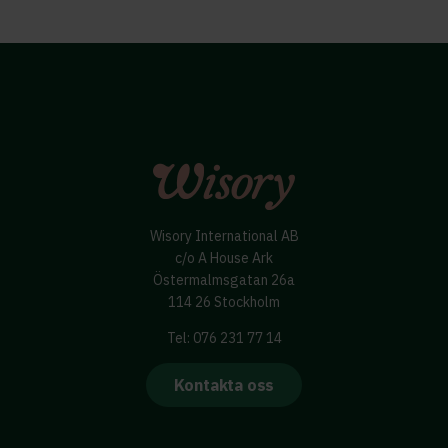
Wisory International AB
c/o A House Ark
Östermalmsgatan 26a
114 26 Stockholm
Tel: 076 231 77 14
Kontakta oss