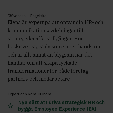
Svenska
·
Engelska
Elena är expert på att omvandla HR- och
kommunikationsavdelningar till
strategiska affärstillgångar. Hon
beskriver sig själv som super-hands-on
och är allt annat än blygsam när det
handlar om att skapa lyckade
transformationer för både företag,
partners och medarbetare
Expert och konsult inom
Nya sätt att driva strategisk HR och
bygga Employee Experience (EX).