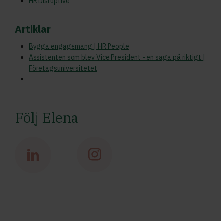
HR Disruptive
Artiklar
Bygga engagemang | HR People
Assistenten som blev Vice President - en saga på riktigt |
Företagsuniversitetet
Följ Elena