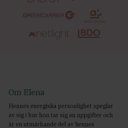
Om Elena
Hennes energiska personlighet speglar
av sig i hur hon tar sig an uppgifter och
är en utmärkande del av hennes