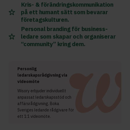
Kris- & förändringskommunikation
på ett humant sätt som bevarar
företagskulturen.
Personal branding för business-
ledare som skapar och organiserar
“community” kring dem.
Personlig
ledarskapsrådgivning via
videomöte
Wisory erbjuder individuellt
anpassat ledarskapsstöd och
affärsrådgivning. Boka
Sveriges ledande rådgivare för
ett 1:1 videomöte.