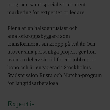
program, samt specialist i content
marketing for extperter or ledare.
Elena är en hälsoentusiast och
amatörkroppsbyggare som
transformerat sin kropp på två år. Och
utöver sina personliga projekt ger hon
även en del av sin tid för att jobba pro-
bono och är engagerad i Stockholms
Stadsmission Rusta och Matcha-program
för långtidsarbetslösa
Expertis