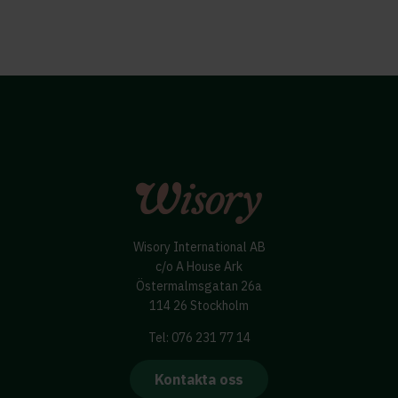
Wisory International AB
c/o A House Ark
Östermalmsgatan 26a
114 26 Stockholm
Tel: 076 231 77 14
Kontakta oss