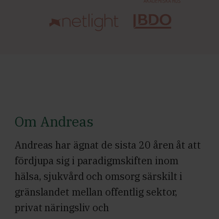
Om Andreas
Andreas har ägnat de sista 20 åren åt att
fördjupa sig i paradigmskiften inom
hälsa, sjukvård och omsorg särskilt i
gränslandet mellan offentlig sektor,
privat näringsliv och