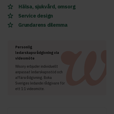
Hälsa, sjukvård, omsorg
Service design
Grundarens dilemma
Personlig
ledarskapsrådgivning via
videomöte
Wisory erbjuder individuellt
anpassat ledarskapsstöd och
affärsrådgivning. Boka
Sveriges ledande rådgivare för
ett 1:1 videomöte.