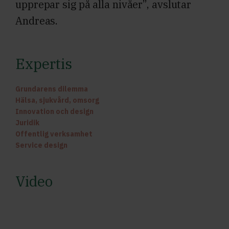
upprepar sig på alla nivåer”, avslutar
Andreas.
Expertis
Grundarens dilemma
Hälsa, sjukvård, omsorg
Innovation och design
Juridik
Offentlig verksamhet
Service design
Video