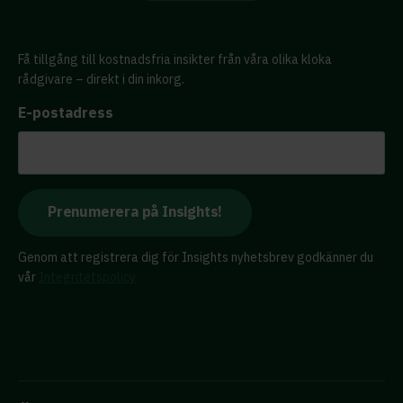
Få tillgång till kostnadsfria insikter från våra olika kloka
rådgivare – direkt i din inkorg.
E-postadress
Genom att registrera dig för Insights nyhetsbrev godkänner du
vår
Integritetspolicy