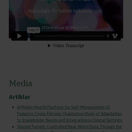
Media
Artiklar
A Mobile Health Platform for Self-Management of
Pediatric Cystic Fibrosis: Qualitative Study of Adaptation
to Stakeholder Needs and Integration in Clinical Settings
Sharing Patient-Controlled Real-World Data Through the