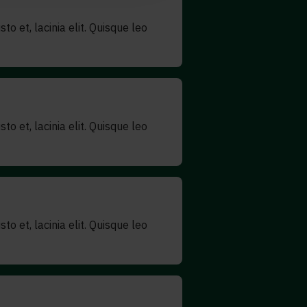
to et, lacinia elit. Quisque leo
to et, lacinia elit. Quisque leo
to et, lacinia elit. Quisque leo