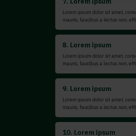
7. Lorem ipsum
Lorem ipsum dolor sit amet, consect
mauris, faucibus a lectus non, effic
8. Lorem ipsum
Lorem ipsum dolor sit amet, consect
mauris, faucibus a lectus non, effic
9. Lorem ipsum
Lorem ipsum dolor sit amet, consect
mauris, faucibus a lectus non, effic
10. Lorem ipsum