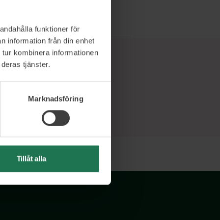
andahålla funktioner för
n information från din enhet
 tur kombinera informationen
deras tjänster.
Marknadsföring
Tillåt alla