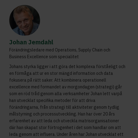
Johan Jemdahl
Förändringsledare med Operations, Supply Chain och
Business Excellence som specialitet
Johans styrka ligger i att göra det komplexa förståeligt och
en förmåga att ur en stor mängd information och data
fokusera på rätt saker. Att kombinera operationell
excellence med formandet av morgondagen (strategi) går
som en röd tråd genom alla verksamheter Johan lett varpå
han utvecklat specifika metoder för att driva
förändringarna, från strategi till aktiviteter genom tydlig
målstyrning och processutveckling. Han har över 20 års
erfarenhet av att leda och utveckla matrisorganisationer
där han skapat stor förtrogenhet i det som handlar om att
leda genom att influera. Under åren har Johan utvecklat ett