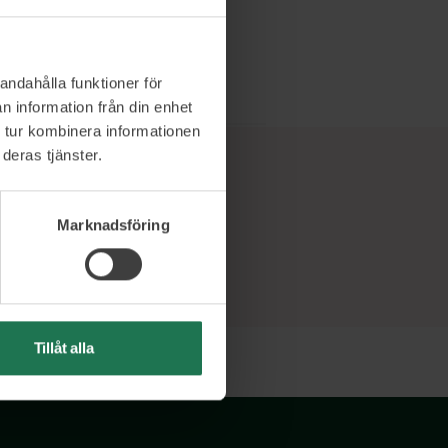
andahålla funktioner för
n information från din enhet
 tur kombinera informationen
deras tjänster.
Marknadsföring
Tillåt alla