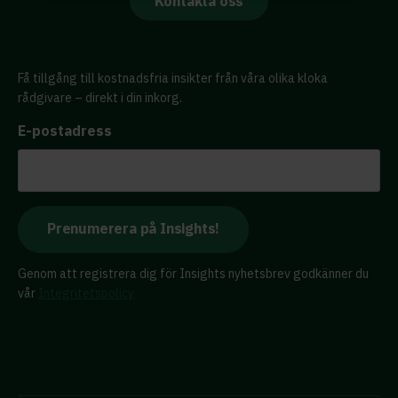
Kontakta oss
Få tillgång till kostnadsfria insikter från våra olika kloka
rådgivare – direkt i din inkorg.
E-postadress
Genom att registrera dig för Insights nyhetsbrev godkänner du
vår
Integritetspolicy