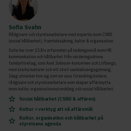
Sofia Svahn
Rådgivare och styrelsearbetare med expertis inom CSRD
(social hållbarhet), framtidssäkring, kultur & organisation
Sofia har över 15 års erfarenhet på ledningsnivå inom HR,
kommunikation och hållbarhet från värderingsdrivna
familjeföretag, som Axel Johnson-koncernen och Löfbergs,
med starka kulturer och ett stort samhällsengagemang.
Idag utmärker hon sig som en vass förändringsledare,
rådgivare och styrelsearbetare som skapar affärsnytta
inom kultur, organisationsutveckling och social hållbarhet.
Social hållbarhet (CSRD & affären)
Kultur = verktyg att nå affärsmål
Kultur, organisation och hållbarhet på
styrelsens agenda