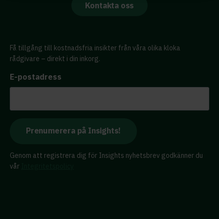
Kontakta oss
Få tillgång till kostnadsfria insikter från våra olika kloka
rådgivare – direkt i din inkorg.
E-postadress
Genom att registrera dig för Insights nyhetsbrev godkänner du
vår
Integritetspolicy