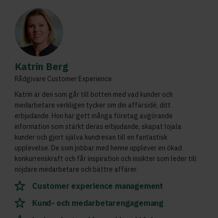
Katrin Berg
Rådgivare Customer Experience
Katrin är den som går till botten med vad kunder och
medarbetare verkligen tycker om din affärsidé, ditt
erbjudande. Hon har gett många företag avgörande
information som stärkt deras erbjudande, skapat lojala
kunder och gjort själva kundresan till en fantastisk
upplevelse. De som jobbar med henne upplever en ökad
konkurrenskraft och får inspiration och insikter som leder till
nöjdare medarbetare och bättre affärer.
Customer experience management
Kund- och medarbetarengagemang