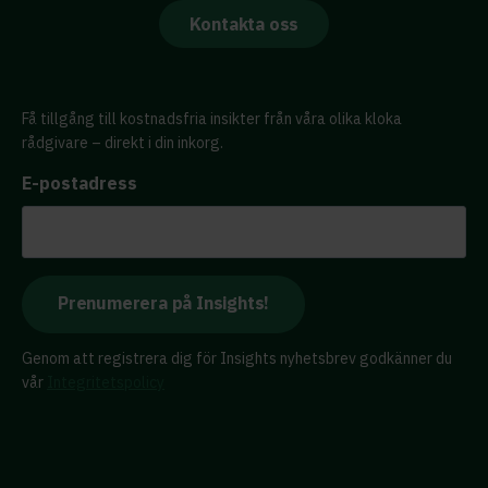
Kontakta oss
Få tillgång till kostnadsfria insikter från våra olika kloka
rådgivare – direkt i din inkorg.
E-postadress
Genom att registrera dig för Insights nyhetsbrev godkänner du
vår
Integritetspolicy