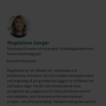
Magdalena Gerger
Styrelseordförande och strategisk förändringsledare med
koncernchefsbakgrund
Executive Expertise
Magdalena har ett mindset att värdeskapa och
problemlösa. Hon hittar sätt att förenkla en komplex värld
och omgivning så att grunden kan läggas för effektiva och
träffsäkra vägar framåt. Hela hennes karriär inom
näringslivet har präglats av ett fokus på affären och att
vara kundnära, samt driva innovation inom marknad-,
produkt- och affärsutveckling. Teknikutveckling har varit ett