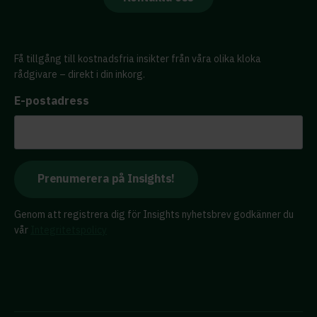
Få tillgång till kostnadsfria insikter från våra olika kloka
rådgivare – direkt i din inkorg.
E-postadress
Genom att registrera dig för Insights nyhetsbrev godkänner du
vår
Integritetspolicy