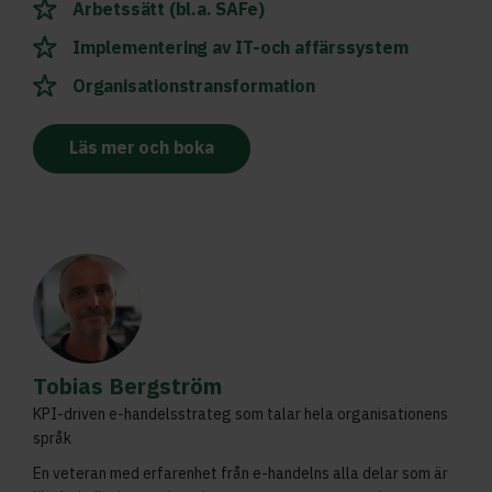
Arbetssätt (bl.a. SAFe)
Implementering av IT-och affärssystem
Organisationstransformation
Läs mer och boka
Tobias Bergström
KPI-driven e-handelsstrateg som talar hela organisationens
språk
En veteran med erfarenhet från e-handelns alla delar som är