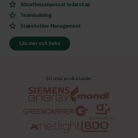
Situationsanpassat ledarskap
Teambuilding
Stakeholder Management
Läs mer och boka
Ett urval av våra kunder