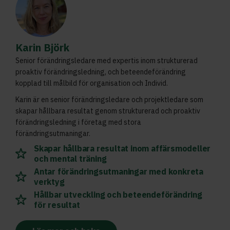
Karin Björk
Senior förändringsledare med expertis inom strukturerad
proaktiv förändringsledning, och beteendeförändring
kopplad till målbild för organisation och Individ.
Karin är en senior förändringsledare och projektledare som
skapar hållbara resultat genom strukturerad och proaktiv
förändringsledning i företag med stora
förändringsutmaningar.
Skapar hållbara resultat inom affärsmodeller
och mental träning
Antar förändringsutmaningar med konkreta
verktyg
Hållbar utveckling och beteendeförändring
för resultat