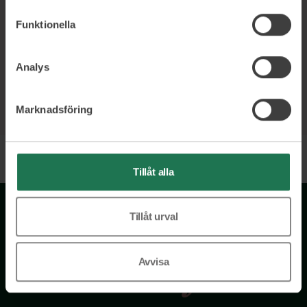
Funktionella
Analys
Marknadsföring
Tillåt alla
Tillåt urval
Avvisa