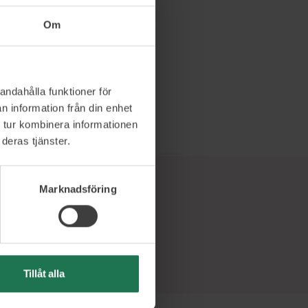
Om
andahålla funktioner för
n information från din enhet
 tur kombinera informationen
deras tjänster.
Marknadsföring
Tillåt alla