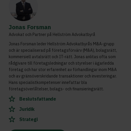
Jonas Forsman
Advokat och Partner på Hellström Advokatbyrå
Jonas Forsman leder Hellström Advokatbyrås M&A-grupp
och är specialiserad på företagsförvärv (M&A), bolagsrätt,
kommersiell avtalsrätt och IT-rätt. Jonas anlitas ofta som
rådgivare till företagsledningar och styrelser i ägarledda
företag och har stor erfarenhet av förhandlingar inom M&A
och av gränsöverskridande transaktioner och investeringar.
Hans specialistkompetenser innefattar bla
företagsöverlåtelser, bolags- och finansieringsrätt.
Beslutsfattande
Juridik
Strategi